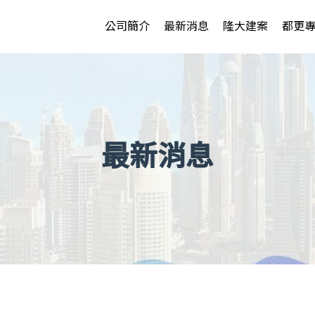
公司簡介
最新消息
隆大建案
都更
最新消息