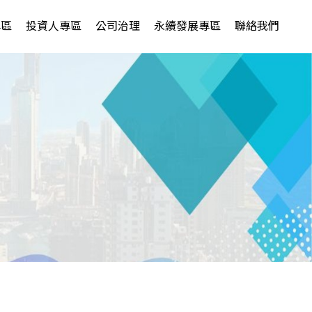
專區
投資人專區
公司治理
永續發展專區
聯絡我們