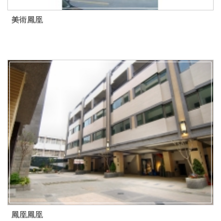
美術鳳凰
鳳凰鳳凰