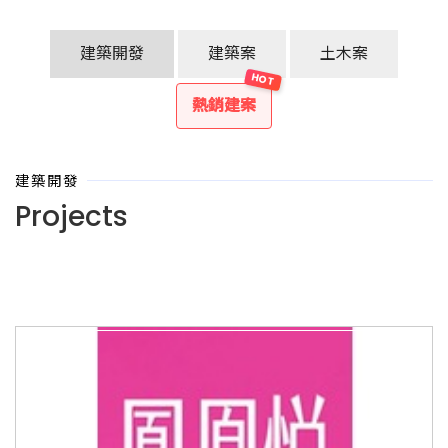
建築開發
建築案
土木案
熱銷建案
建築開發
Projects