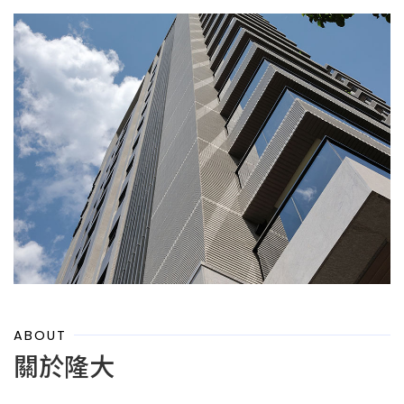
ABOUT
關於隆大