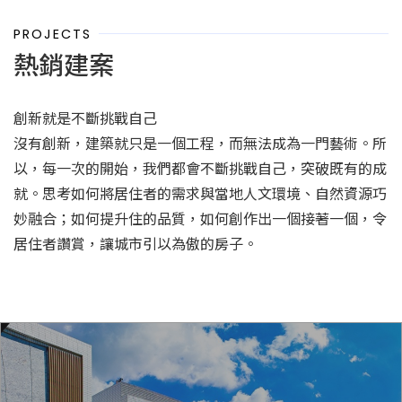
PROJECTS
熱銷建案
創新就是不斷挑戰自己
沒有創新，建築就只是一個工程，而無法成為一門藝術。所
以，每一次的開始，我們都會不斷挑戰自己，突破既有的成
就。思考如何將居住者的需求與當地人文環境、自然資源巧
妙融合；如何提升住的品質，如何創作出一個接著一個，令
居住者讚賞，讓城市引以為傲的房子。