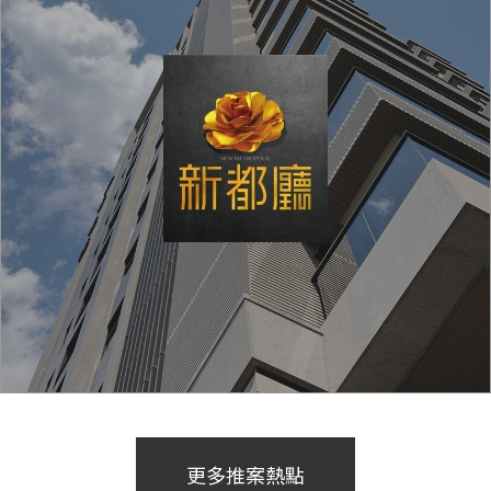
更多推案熱點