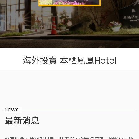
海外投資 本栖鳳凰Hotel
NEWS
最新消息