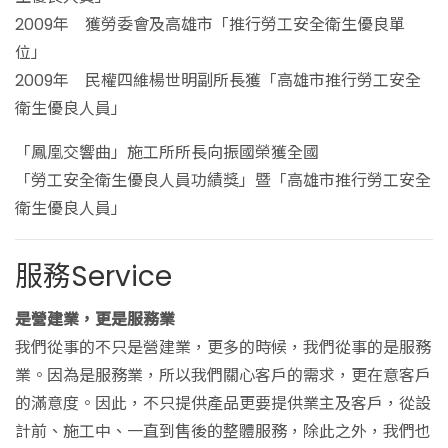
2009年 獲勞委會及高雄市「推行勞工安全衛生優良單
位」
2009年 民權四維楊世明副所長獲「高雄市推行勞工安全
衛生優良人員」
「鳳凰交響曲」施工所所長向振國榮獲全國
「勞工安全衛生優良人員功績獎」暨「高雄市推行勞工安全
衛生優良人員」
服務Service
是營建業，更是服務業
我們從事的不只是營建業，更多的時候，我們從事的是服務
業。因為是服務業，所以我們關心客戶的需求，更在意客戶
的滿意度。因此，不只提供產品更要提供業主及客戶，從設
計前、施工中、一直到售後的整體服務，除此之外，我們也