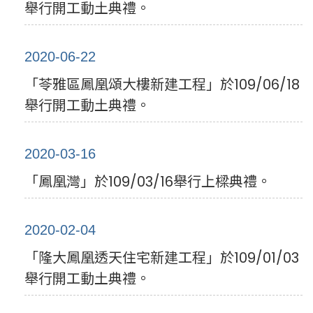
舉行開工動土典禮。
2020-06-22
「苓雅區鳳凰頌大樓新建工程」於109/06/18
舉行開工動土典禮。
2020-03-16
「鳳凰灣」於109/03/16舉行上樑典禮。
2020-02-04
「隆大鳳凰透天住宅新建工程」於109/01/03
舉行開工動土典禮。