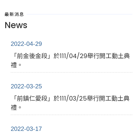
最新消息
News
2022-04-29
「前金後金段」於111/04/29舉行開工動土典
禮。
2022-03-25
「前鎮仁愛段」於111/03/25舉行開工動土典
禮。
2022-03-17