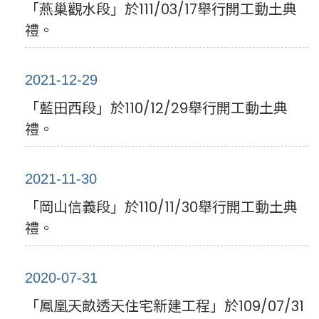
「燕巢觀水段」於111/03/17舉行開工動土典
禮。
2021-12-29
「藍田西段」於110/12/29舉行開工動土典
禮。
2021-11-30
「岡山信義段」於110/11/30舉行開工動土典
禮。
2020-07-31
「鳳凰天畝透天住宅新建工程」於109/07/31