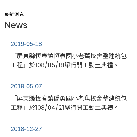
最新消息
News
2019-05-18
「屏東縣恆春鎮恆春國小老舊校舍整建統包
工程」於108/05/18舉行開工動土典禮。
2019-05-07
「屏東縣恆春鎮僑勇國小老舊校舍整建統包
工程」於108/04/21舉行開工動土典禮。
2018-12-27