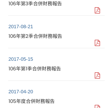
106年第3季合併財務報告
2017-08-21
106年第2季合併財務報告
2017-05-15
106年第1季合併財務報告
2017-04-20
105年度合併財務報告