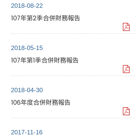
2018-08-22
107年第2季合併財務報告
2018-05-15
107年第1季合併財務報告
2018-04-30
106年度合併財務報告
2017-11-16