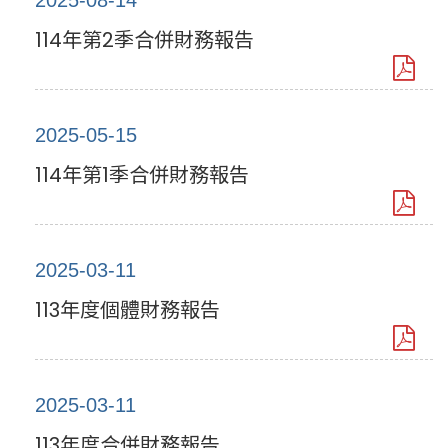
2025-08-14
114年第2季合併財務報告
2025-05-15
114年第1季合併財務報告
2025-03-11
113年度個體財務報告
2025-03-11
113年度合併財務報告