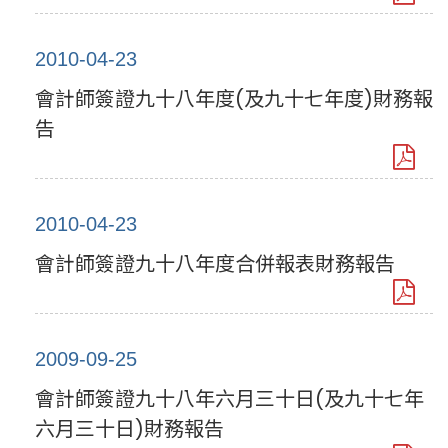
2010-04-23
會計師簽證九十八年度(及九十七年度)財務報
告
2010-04-23
會計師簽證九十八年度合併報表財務報告
2009-09-25
會計師簽證九十八年六月三十日(及九十七年
六月三十日)財務報告