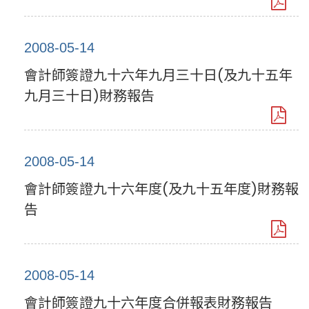
2008-05-14
會計師簽證九十六年九月三十日(及九十五年
九月三十日)財務報告
2008-05-14
會計師簽證九十六年度(及九十五年度)財務報
告
2008-05-14
會計師簽證九十六年度合併報表財務報告