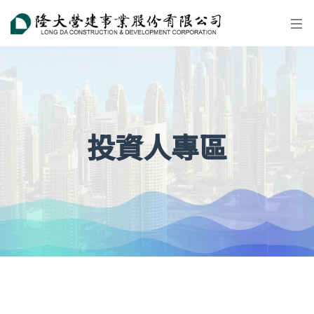
投資人專區