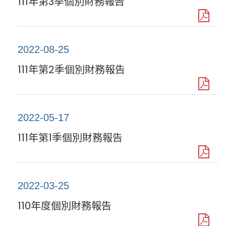
111年第3季個別財務報告
2022-08-25
111年第2季個別財務報告
2022-05-17
111年第1季個別財務報告
2022-03-25
110年度個別財務報告