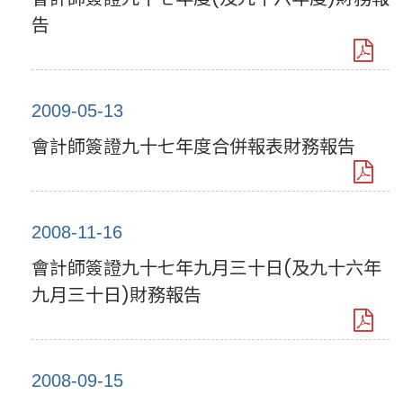
告
2009-05-13
會計師簽證九十七年度合併報表財務報告
2008-11-16
會計師簽證九十七年九月三十日(及九十六年
九月三十日)財務報告
2008-09-15