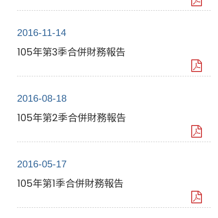
2016-11-14
105年第3季合併財務報告
2016-08-18
105年第2季合併財務報告
2016-05-17
105年第1季合併財務報告