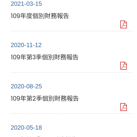
2021-03-15
109年度個別財務報告
2020-11-12
109年第3季個別財務報告
2020-08-25
109年第2季個別財務報告
2020-05-18