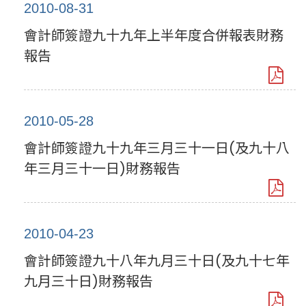
2010-08-31
會計師簽證九十九年上半年度合併報表財務
報告
2010-05-28
會計師簽證九十九年三月三十一日(及九十八
年三月三十一日)財務報告
2010-04-23
會計師簽證九十八年九月三十日(及九十七年
九月三十日)財務報告