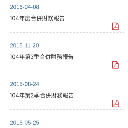
2016-04-08
104年度合併財務報告
2015-11-20
104年第3季合併財務報告
2015-08-24
104年第2季合併財務報告
2015-05-25