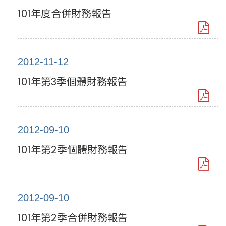
101年度合併財務報告
2012-11-12
101年第3季個體財務報告
2012-09-10
101年第2季個體財務報告
2012-09-10
101年第2季合併財務報告