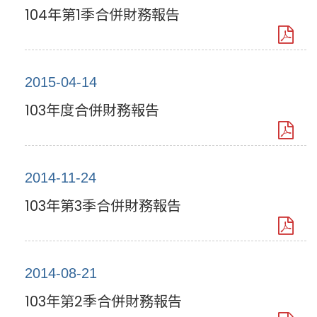
104年第1季合併財務報告
2015-04-14
103年度合併財務報告
2014-11-24
103年第3季合併財務報告
2014-08-21
103年第2季合併財務報告