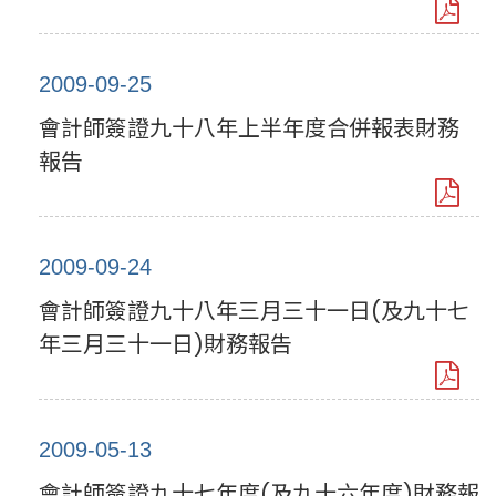
2009-09-25
會計師簽證九十八年上半年度合併報表財務
報告
2009-09-24
會計師簽證九十八年三月三十一日(及九十七
年三月三十一日)財務報告
2009-05-13
會計師簽證九十七年度(及九十六年度)財務報