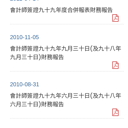
會計師簽證九十九年度合併報表財務報告
2010-11-05
會計師簽證九十九年九月三十日(及九十八年
九月三十日)財務報告
2010-08-31
會計師簽證九十九年六月三十日(及九十八年
六月三十日)財務報告