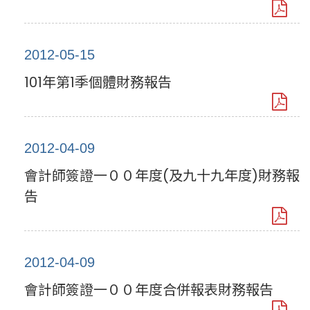
2012-05-15
101年第1季個體財務報告
2012-04-09
會計師簽證一００年度(及九十九年度)財務報
告
2012-04-09
會計師簽證一００年度合併報表財務報告