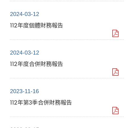
2024-03-12
112年度個體財務報告
2024-03-12
112年度合併財務報告
2023-11-16
112年第3季合併財務報告