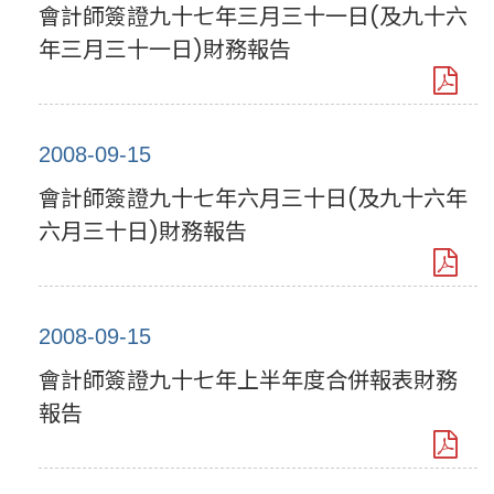
會計師簽證九十七年三月三十一日(及九十六
年三月三十一日)財務報告
2008-09-15
會計師簽證九十七年六月三十日(及九十六年
六月三十日)財務報告
2008-09-15
會計師簽證九十七年上半年度合併報表財務
報告