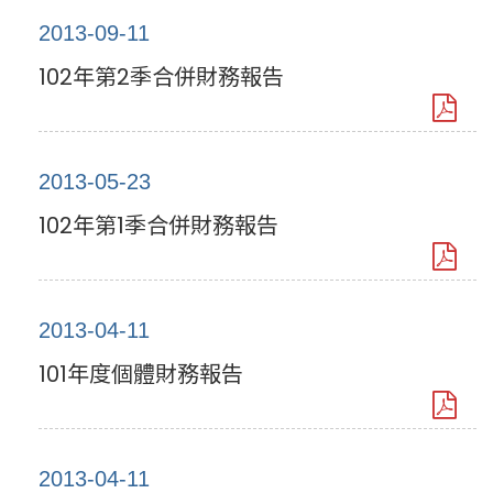
2013-09-11
102年第2季合併財務報告
2013-05-23
102年第1季合併財務報告
2013-04-11
101年度個體財務報告
2013-04-11