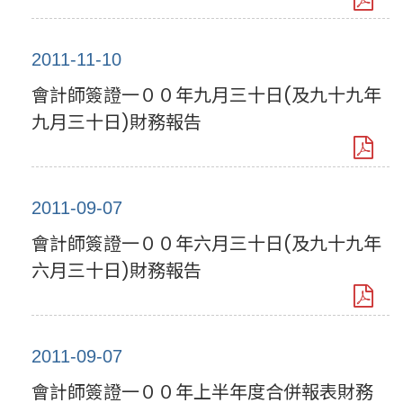
2011-11-10
會計師簽證一００年九月三十日(及九十九年
九月三十日)財務報告
2011-09-07
會計師簽證一００年六月三十日(及九十九年
六月三十日)財務報告
2011-09-07
會計師簽證一００年上半年度合併報表財務