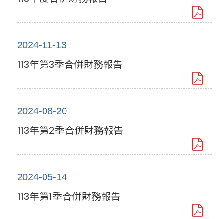
2024-11-13
113年第3季合併財務報告
2024-08-20
113年第2季合併財務報告
2024-05-14
113年第1季合併財務報告