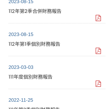
2023-08-15
112年第2季合併財務報告
2023-08-15
112年第1季個別財務報告
2023-03-03
111年度個別財務報告
2022-11-25