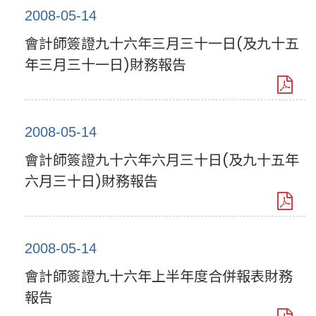
2008-05-14
會計師簽證九十六年三月三十一日(及九十五
年三月三十一日)財務報告
2008-05-14
會計師簽證九十六年六月三十日(及九十五年
六月三十日)財務報告
2008-05-14
會計師簽證九十六年上半年度合併報表財務
報告