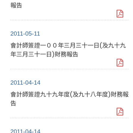
報告
2011-05-11
會計師簽證一００年三月三十一日(及九十九
年三月三十一日)財務報告
2011-04-14
會計師簽證九十九年度(及九十八年度)財務報
告
2011-04-14