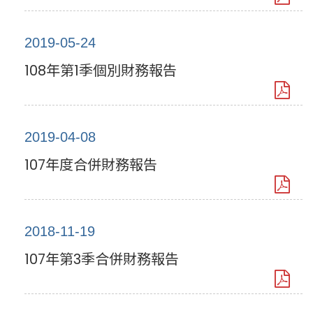
2019-05-24
108年第1季個別財務報告
2019-04-08
107年度合併財務報告
2018-11-19
107年第3季合併財務報告