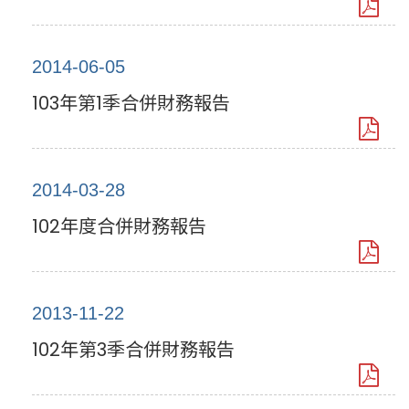
2014-06-05
103年第1季合併財務報告
2014-03-28
102年度合併財務報告
2013-11-22
102年第3季合併財務報告