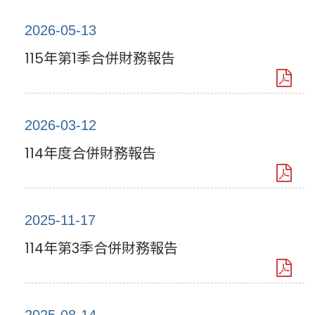
2026-05-13
115年第1季合併財務報告
2026-03-12
114年度合併財務報告
2025-11-17
114年第3季合併財務報告