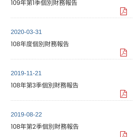
109年第1季個別財務報告
2020-03-31
108年度個別財務報告
2019-11-21
108年第3季個別財務報告
2019-08-22
108年第2季個別財務報告