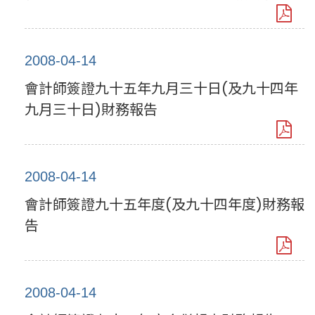
2008-04-14
會計師簽證九十五年九月三十日(及九十四年
九月三十日)財務報告
2008-04-14
會計師簽證九十五年度(及九十四年度)財務報
告
2008-04-14