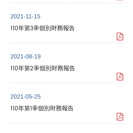
2021-11-15
110年第3季個別財務報告
2021-08-19
110年第2季個別財務報告
2021-05-25
110年第1季個別財務報告