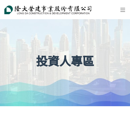
投資人專區