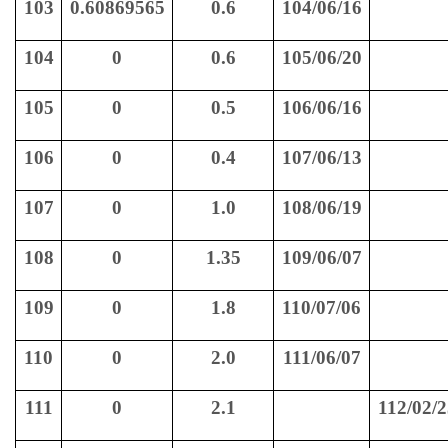
103
0.60869565
0.6
104/06/16
104
0
0.6
105/06/20
105
0
0.5
106/06/16
106
0
0.4
107/06/13
107
0
1.0
108/06/19
108
0
1.35
109/06/07
109
0
1.8
110/07/06
110
0
2.0
111/06/07
111
0
2.1
112/02/2