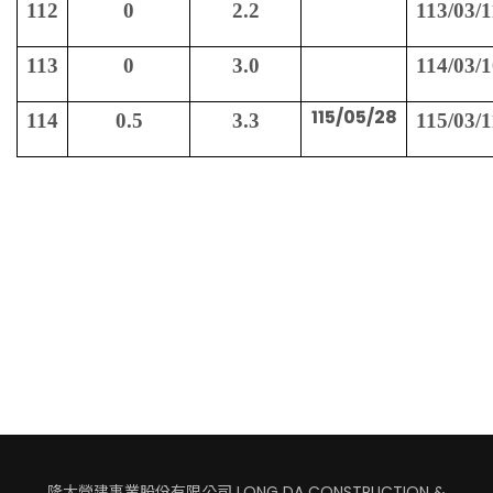
112
0
2.2
113/03/1
113
0
3.0
114/03/1
115/05/28
114
0.5
3.3
115/03/1
隆大營建事業股份有限公司 LONG DA CONSTRUCTION &