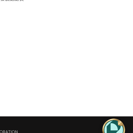
ORATION