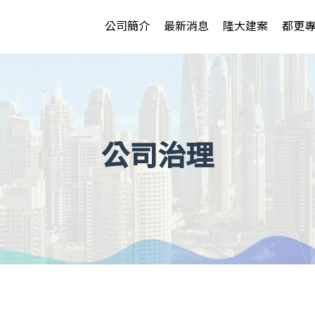
公司簡介
最新消息
隆大建案
都更
公司治理