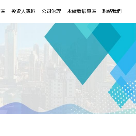
專區
投資人專區
公司治理
永續發展專區
聯絡我們