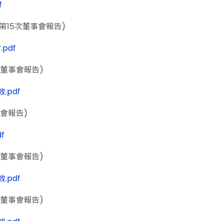
f
屆第15次董事會報告)
.pdf
4次董事會報告)
效.pdf
事會報告)
f
4次董事會報告)
效.pdf
4次董事會報告)