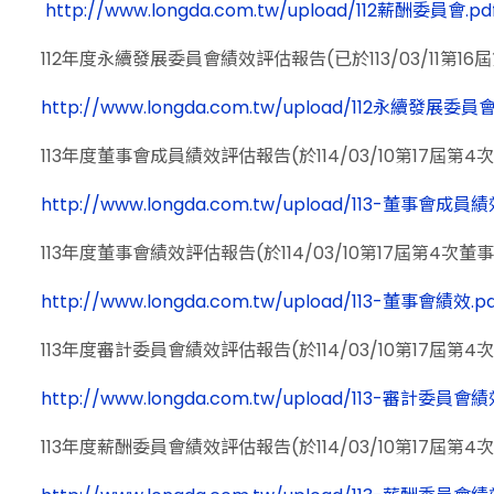
http://www.longda.com.tw/upload/112薪酬委員會.pd
112年度永續發展委員會績效評估報告(已於113/03/11第16
http://www.longda.com.tw/upload/112永續發展委員會
113年度董事會成員績效評估報告(於114/03/10第17屆第
http://www.longda.com.tw/upload/113-董事會成員績
113年度董事會績效評估報告(於114/03/10第17屆第4次董
http://www.longda.com.tw/upload/113-董事會績效.pd
113年度審計委員會績效評估報告(於114/03/10第17屆第
http://www.longda.com.tw/upload/113-審計委員會績
113年度薪酬委員會績效評估報告(於114/03/10第17屆第