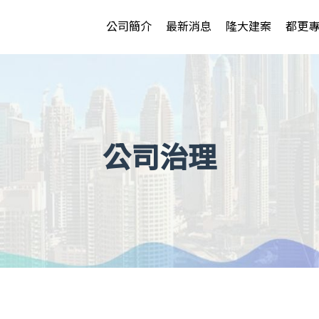
公司簡介
最新消息
隆大建案
都更
公司治理