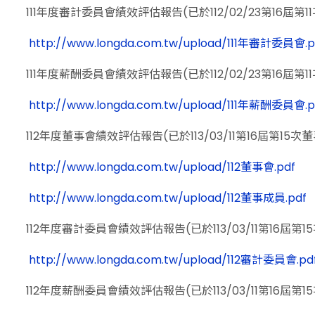
111年度審計委員會績效評估報告(已於112/02/23第16屆第
http://www.longda.com.tw/upload/111年審計委員會.p
111年度薪酬委員會績效評估報告(已於112/02/23第16屆第
http://www.longda.com.tw/upload/111年薪酬委員會.p
112年度董事會績效評估報告(已於113/03/11第16屆第15次
http://www.longda.com.tw/upload/112董事會.pdf
http://www.longda.com.tw/upload/112董事成員.pdf
112年度審計委員會績效評估報告(已於113/03/11第16屆第
http://www.longda.com.tw/upload/112審計委員會.pd
112年度薪酬委員會績效評估報告(已於113/03/11第16屆第