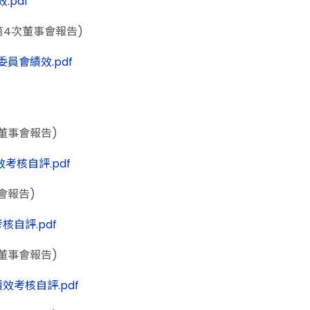
效.pdf
屆第4次董事會報告)
發展委員會績效.pdf
次董事會報告)
員績效考核自評.pdf
事會報告)
效考核自評.pdf
次董事會報告)
員會績效考核自評.pdf