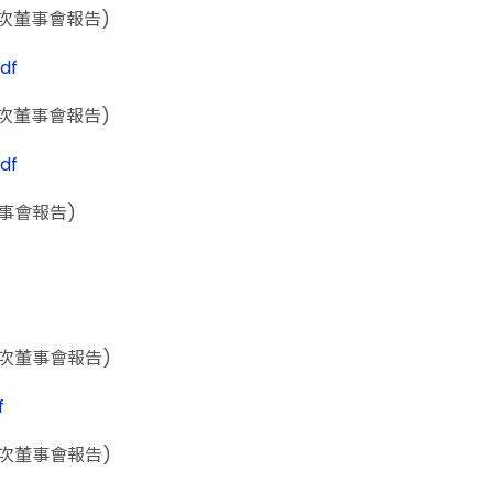
11次董事會報告)
df
11次董事會報告)
df
董事會報告)
15次董事會報告)
f
15次董事會報告)