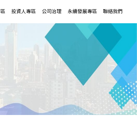
專區
投資人專區
公司治理
永續發展專區
聯絡我們