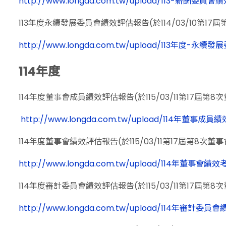
http://www.longda.com.tw/upload/113-薪酬委員會績
113年度永續發展委員會績效評估報告(於114/03/10第17
http://www.longda.com.tw/upload/113年度-永續
114年度
114年度董事會成員績效評估報告(於115/03/11第17屆第8
http://www.longda.com.tw/upload/114年董事成
114年度董事會績效評估報告(於115/03/11第17屆第8次董
http://www.longda.com.tw/upload/114年董事會績
114年度審計委員會績效評估報告(於115/03/11第17屆第8
http://www.longda.com.tw/upload/114年審計委