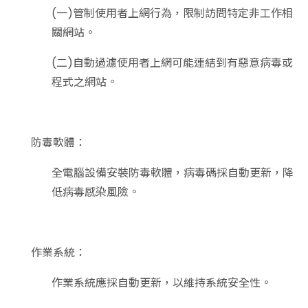
(一)管制使用者上網行為，限制訪問特定非工作相
關網站。
(二)自動過濾使用者上網可能連結到有惡意病毒或
程式之網站。
防毒軟體：
全電腦設備安裝防毒軟體，病毒碼採自動更新，降
低病毒感染風險。
作業系統：
作業系統應採自動更新，以維持系統安全性。