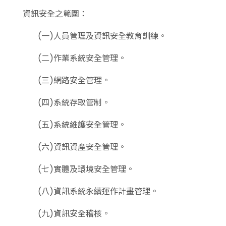
資訊安全之範圍：
(一)人員管理及資訊安全教育訓練。
(二)作業系統安全管理。
(三)網路安全管理。
(四)系統存取管制。
(五)系統維護安全管理。
(六)資訊資產安全管理。
(七)實體及環境安全管理。
(八)資訊系統永續運作計畫管理。
(九)資訊安全稽核。