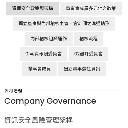
資通安全政策與架構
董事會成員多元化之政策
獨立董事與內部稽核主管、會計師之溝通情形
內部稽核組織運作
稽核流程
01薪資報酬委員會
02審計委員會
董事會成員
獨立董事選任資訊
公司治理
Company Governance
資訊安全風險管理架構