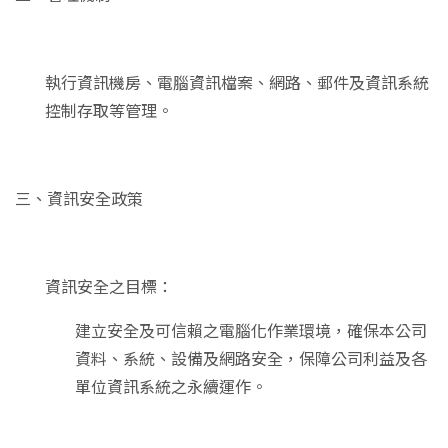
執行資訊機房、電腦資訊檔案、網路、郵件及資訊系統
控制存取等管理。
三、資訊安全政策
資訊安全之目標：
建立安全及可信賴之電腦化作業環境，確保本公司
資料、系統、設備及網路安全，保障公司利益及各
單位資訊系統之永續運作。