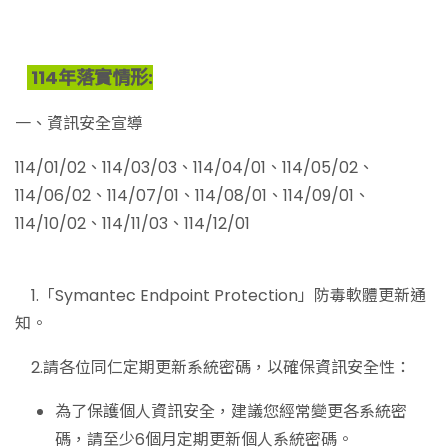
114年落實情形:
一、資訊安全宣導
114/01/02、114/03/03、114/04/01、114/05/02、
114/06/02、114/07/01、114/08/01、114/09/01、
114/10/02、114/11/03、114/12/01
1.「Symantec Endpoint Protection」防毒軟體更新通
知。
2.請各位同仁定期更新系統密碼，以確保資訊安全性：
為了保護個人資訊安全，建議您經常變更各系統密
碼，請至少6個月定期更新個人系統密碼。