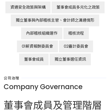
資通安全政策與架構
董事會成員多元化之政策
獨立董事與內部稽核主管、會計師之溝通情形
內部稽核組織運作
稽核流程
01薪資報酬委員會
02審計委員會
董事會成員
獨立董事選任資訊
公司治理
Company Governance
董事會成員及管理階層