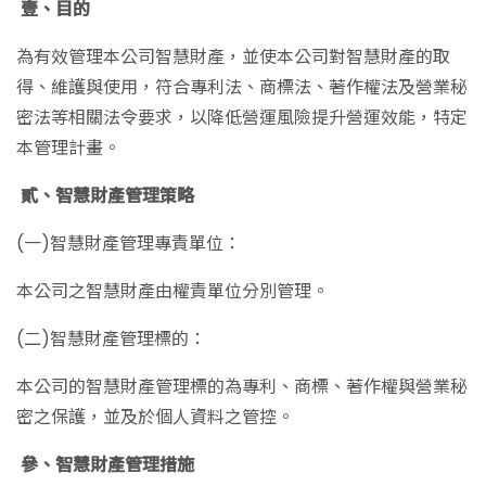
壹、目的
為有效管理本公司智慧財產，並使本公司對智慧財產的取
得、維護與使用，符合專利法、商標法、著作權法及營業秘
密法等相關法令要求，以降低營運風險提升營運效能，特定
本管理計畫。
貳、智慧財產管理策略
(一)智慧財產管理專責單位：
本公司之智慧財產由權責單位分別管理。
(二)智慧財產管理標的：
本公司的智慧財產管理標的為專利、商標、著作權與營業秘
密之保護，並及於個人資料之管控。
參、
智慧財產管理措施